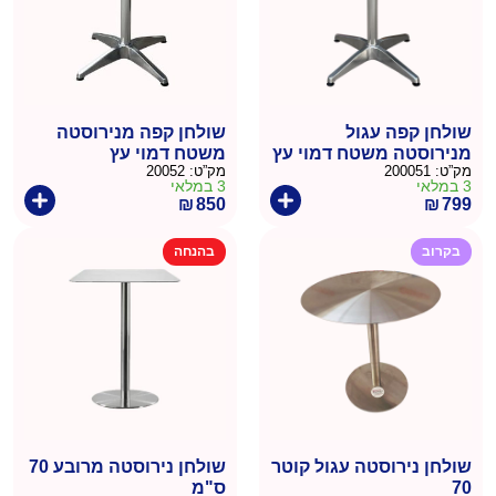
שולחן קפה עגול
שולחן קפה מנירוסטה
מנירוסטה משטח דמוי עץ
משטח דמוי עץ
מק”ט:
200051
מק”ט:
20052
3 במלאי
3 במלאי
₪
850
₪
799
בקרוב
בהנחה
שולחן נירוסטה עגול קוטר
שולחן נירוסטה מרובע 70
70
ס"מ