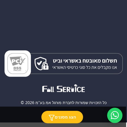
כל הזכויות שמורות לחברת מורגל אמ בע"מ 2026 ©
הצג מסננים