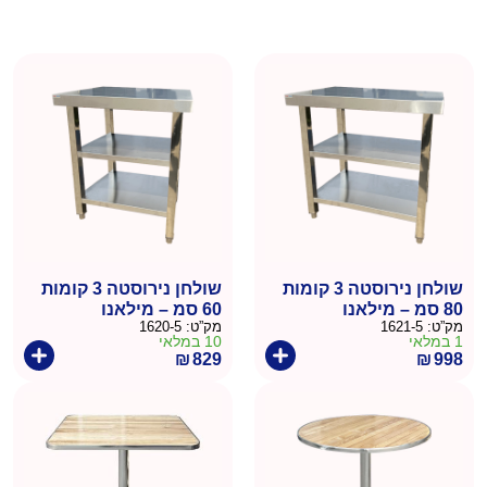
שולחן נירוסטה 3 קומות
שולחן נירוסטה 3 קומות
80 סמ – מילאנו
60 סמ – מילאנו
מק”ט:
1621-5
מק”ט:
1620-5
1 במלאי
10 במלאי
₪
829
₪
998