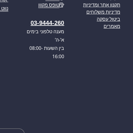
טופס מקוון
תקנון אתר ומדיניות
נווט 
מדיניות משלוחים
ביטול עסקה
03-9444-260
מאמרים
מענה טלפוני בימים
א’-ה’
בין השעות 08:00-
16:00