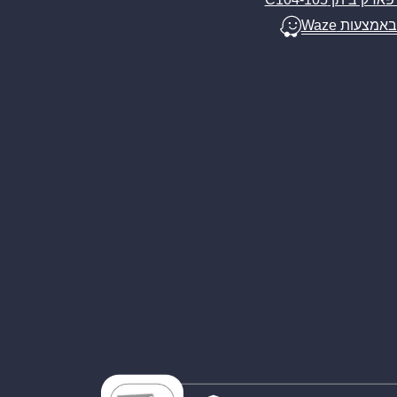
באמצעות Waze