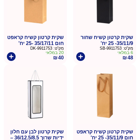
שקית קרטון קשיח שחור
שקית קרטון קשיח קראפט
35/11/9- 25 יח'
חום 35/17/11 -25 יח'
מק”ט:
9911753-SB
מק”ט:
9911753-DK
6 במלאי
20 במלאי
₪
40
₪
48
שקית קרטון קשיח קראפט
שקית קרטון לבן עם חלון
חום 35/11/9- 25 יח'
ידיות שרוך 36/12.5/8.5 –