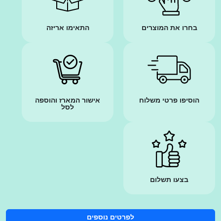
בחרו את המוצרים
התאימו אריזה
הוסיפו פרטי משלוח
אישור המארז והוספה
לסל
בצעו תשלום
לפרטים נוספים