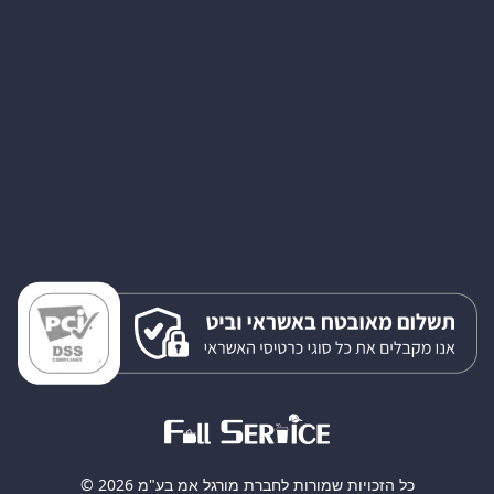
כל הזכויות שמורות לחברת מורגל אמ בע"מ 2026 ©