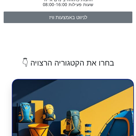
שעות פעילות 08:00-16:00
לניווט באמצעות וויז
בחרו את הקטגוריה הרצויה 👇
מוצרי שטח וקמפינג