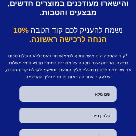
והישארו מעודכנים במוצרים חדשים,
מבצעים והטבות.
נשמח להעניק לכם קוד הטבה
10%
הנחה לרכישה ראשונה.
*קוד ההטבה הינו אישי ותקף למימוש חד פעמי ללא הגבלת סכום
רכישה, ההנחה אינה תקפה על מוצרים במחיר מבצע ודמי משלוח.
עם שליחת הפרטים תשלח אליך הודעת ווטצאפ. לקבלת קוד ההטבה,
יש לעקוב אחר ההוראות וסיום תהליך ההרשמה.