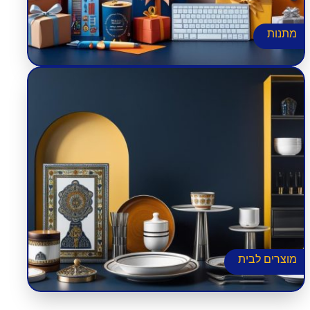
מתנות
פתרונות אחסון
סט צלחות
נוי ודקורציה
מוצרים נוספים לבית
מוצרי נירוסטה לבית
יודאיקה לבית
מוצרים לבית