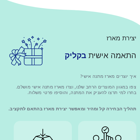
יצירת מארז
התאמה אישית
בקליק
איך יוצרים מארז מתנה אישי?
צפו במגוון המוצרים הרחב שלנו, וצרו מארז מתנה אישי מושלם.
בחרו למי תרצו להעניק את המתנה, והוסיפו פרטי משלוח.
תהליך הבחירה קל ומהיר ומאפשר יצירת מארז בהתאם לתקציב.