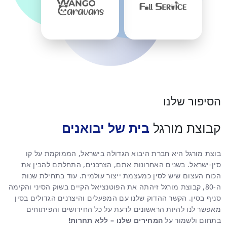
הסיפור שלנו
קבוצת מורגל
בית של יבואנים
בוצת מורגל היא חברת היבוא הגדולה בישראל, הממוקמת על קו
סין-ישראל. בשנים האחרונות אתם, הצרכנים, התחלתם להבין את
הכוח העצום שיש לסין כמעצמת ייצור עולמית. עוד בתחילת שנות
ה-80, קבוצת מורגל זיהתה את הפוטנציאל הקיים בשוק הסיני והקימה
סניף בסין. הקשר ההדוק שלנו עם המפעלים והיצרנים הגדולים בסין
מאפשר לנו להיות הראשונים לדעת על כל החידושים והפיתוחים
בתחום ולשמור על
המחירים שלנו – ללא תחרות!