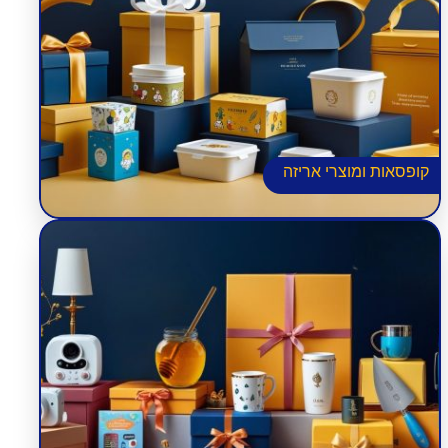
קופסאות ומוצרי אריזה
מתנות למורים
מתנות לילדים
מתנות לחגים
מארזי מתנה לעובדים
כרטיסי ברכה