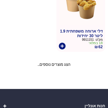
דלי ארוחה משפחתית 1.9
ליטר 30 יחידות
מק”ט:
9911151
18 במלאי
₪
62
הצג מוצרים נוספים..
חנות אונליין