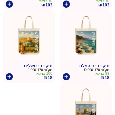
10 במלאי
10 במלאי
₪
103
₪
103
תיק בד ים המלח
תיק בד ירושלים
מק”ט:
9901170-D
מק”ט:
9901170-J
99 במלאי
100 במלאי
₪
18
₪
18