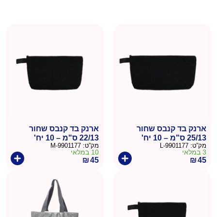
ארנק בד קנבס שחור
ארנק בד קנבס שחור
25/13 ס"מ – 10 יח'
22/13 ס"מ – 10 יח'
מק”ט:
9901177-L
מק”ט:
9901177-M
3 במלאי
10 במלאי
₪
45
₪
45