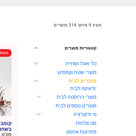
מציג
9
מתוך
314
מוצרים
קטגוריות מוצרים
בהנח
כלי אוכל ושתייה
מוצרי שטח וקמפינג
מוצרים לבית
יודאיקה לבית
מוצרי נירוסטה לבית
מוצרים נוספים לבית
נוי ודקורציה
סט צלחות
קומבו
בשחור 
פתרונות אחסון
מק”ט: