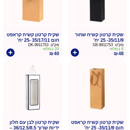
שקית קרטון קשיח שחור
שקית קרטון קשיח קראפט
35/11/9- 25 יח'
חום 35/17/11 -25 יח'
מק”ט:
9911753-SB
מק”ט:
9911753-DK
6 במלאי
20 במלאי
₪
40
₪
48
שקית קרטון קשיח קראפט
שקית קרטון לבן עם חלון
חום 35/11/9- 25 יח'
ידיות שרוך 36/12.5/8.5 –