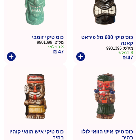
כוס טיקי 600 מל פיראט
כוס טיקי זומבי
מק”ט:
9901399
קאנה
3 במלאי
מק”ט:
9901395
₪
47
8 במלאי
₪
47
כוס טיקי איש הוואי לולו
כוס טיקי איש הוואי קוהיו
בהיר
בהיר