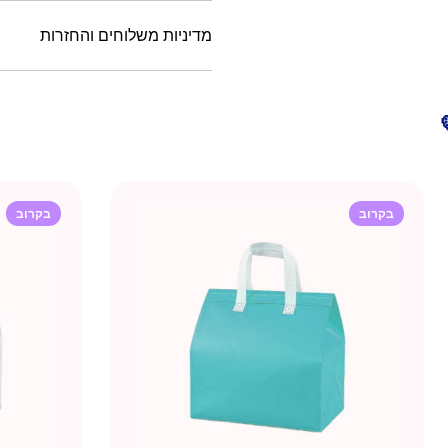
מדיניות משלוחים והחזרות
בקרוב
בקרוב