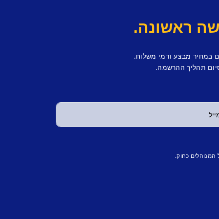
ם במחיר מבצע ודמי משלוח.
יום תהליך ההרשמה.
 המנוהלים כחוק.