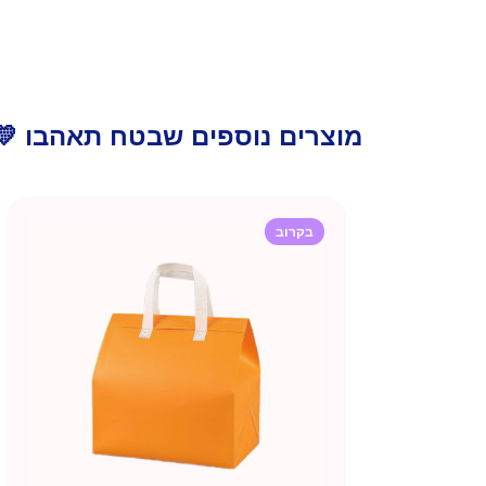
מוצרים נוספים שבטח תאהבו 💛
בקרוב