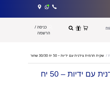
כניסה /
טח
הרשמה
שקית תרמית צידנית עם ידיות – 50 יח 30/30 שחור
ת
שקית תרמית צידנית עם ידיות – 50 יח