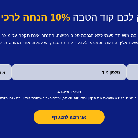
 לכם קוד הטבה
10% הנחה לרכישה ראשונה.
 למימוש חד פעמי ללא הגבלת סכום רכישה, ההנחה אינה תקפה על מוצרי
לח אליך הודעת ווטצאפ. לקבלת קוד ההטבה, יש לעקוב אחר ההוראות וס
תנאי השימוש:
ור מטה הנני מאשר/ת את
ומסכים/ה לשמירת פרטיי במאגרי מורגל
תקנון ומדיניות האתר,