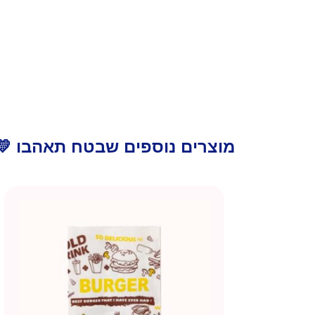
מוצרים נוספים שבטח תאהבו 💛