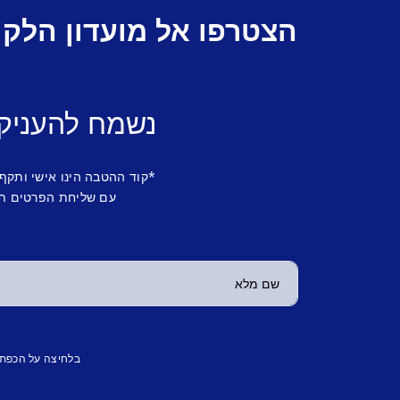
הצטרפו אל מועדון הלקו
נשמח להעניק
*קוד ההטבה הינו אישי ותקף
עם שליחת הפרטים תש
בלחיצה על הכפת