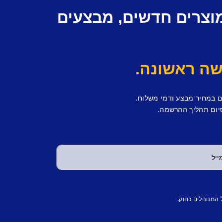
מוצרים חדשים, מבצעים
ם במחיר מבצע ודמי משלוח.
יום תהליך ההרשמה.
 המנוהלים כחוק.