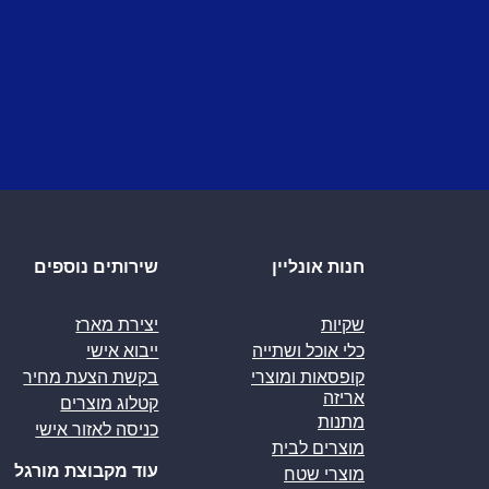
חנות אונליין
שירותים נוספים
שקיות
יצירת מארז
כלי אוכל ושתייה
ייבוא אישי
קופסאות ומוצרי
בקשת הצעת מחיר
אריזה
קטלוג מוצרים
מתנות
כניסה לאזור אישי
מוצרים לבית
עוד מקבוצת מורגל
מוצרי שטח