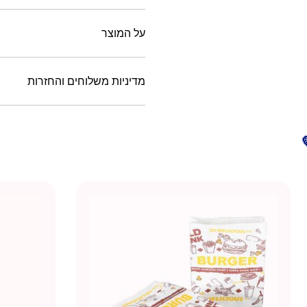
על המוצר
מדיניות משלוחים והחזרות