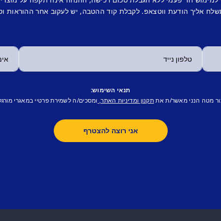
לח אליך הודעת ווטצאפ. לקבלת קוד ההטבה, יש לעקוב אחר ההוראות וס
תנאי השימוש:
ור מטה הנני מאשר/ת את
ומסכים/ה לשמירת פרטיי במאגרי מורגל
תקנון ומדיניות האתר,