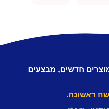
מוצרים חדשים, מבצעים
ם במחיר מבצע ודמי משלוח.