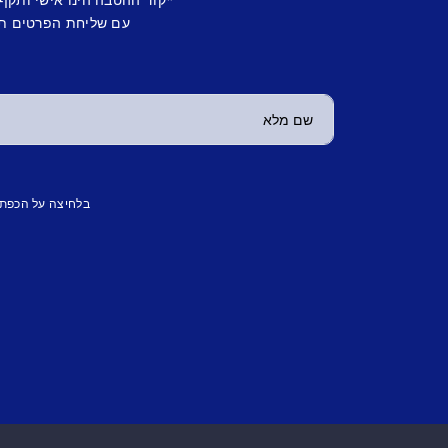
עם שליחת הפרטים תש
בלחיצה על הכפת