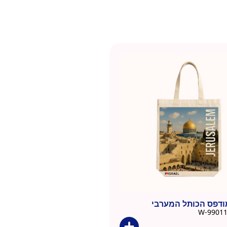
ודפס הכותל המערבי