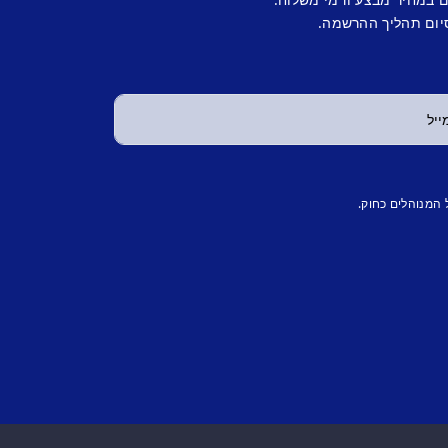
יום תהליך ההרשמה.
 המנוהלים כחוק.