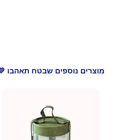
מוצרים נוספים שבטח תאהבו 💛