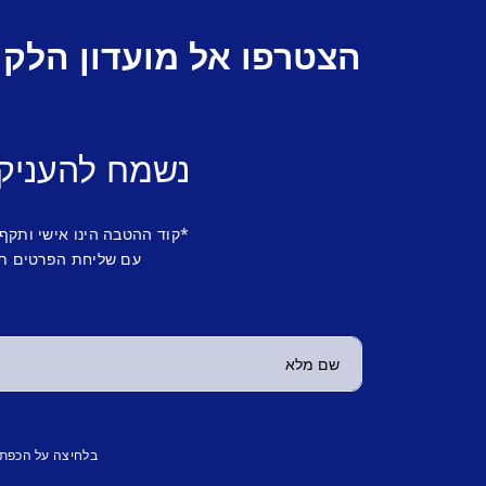
הצטרפו אל מועדון הלקו
נשמח להעניק
*קוד ההטבה הינו אישי ותקף
עם שליחת הפרטים תש
בלחיצה על הכפת