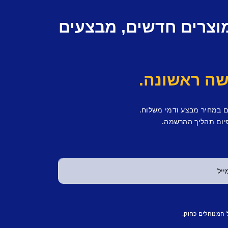
מוצרים חדשים, מבצעים
ם במחיר מבצע ודמי משלוח.
יום תהליך ההרשמה.
 המנוהלים כחוק.