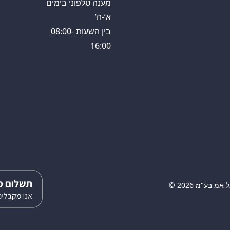
מענה טלפוני בימים
א’-ה’
בין השעות 08:00-
16:00
 בע"מ 2026 ©