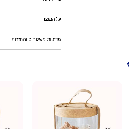
על המוצר
מדיניות משלוחים והחזרות