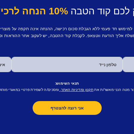
 לכם קוד הטבה
10% הנחה לרכישה ראשונה.
 למימוש חד פעמי ללא הגבלת סכום רכישה, ההנחה אינה תקפה על מוצרי
לח אליך הודעת ווטצאפ. לקבלת קוד ההטבה, יש לעקוב אחר ההוראות וס
תנאי השימוש:
ור מטה הנני מאשר/ת את
ומסכים/ה לשמירת פרטיי במאגרי מורגל
תקנון ומדיניות האתר,