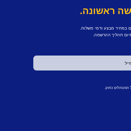
ם במחיר מבצע ודמי משלוח.
יום תהליך ההרשמה.
 המנוהלים כחוק.