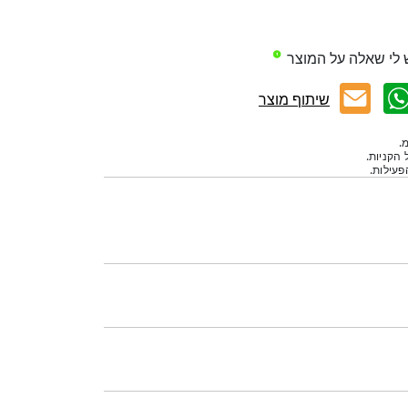
 לי שאלה על המוצר
שיתוף מוצר
.
 הקניות.
עילות.