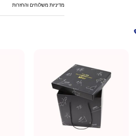
מדיניות משלוחים והחזרות