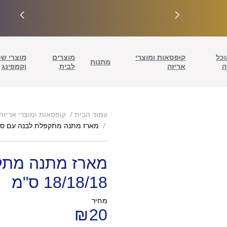
וכל
קופסאות ומוצרי
מוצרים
מוצרי ש
מתנות
ה
אריזה
לבית
וקמפינג
עמוד הבית
קופסאות ומוצרי אריזה
מארז מתנה מתקפלת לבנה עם סרט – 8/18/18
מארז מתנה מתק
18/18/18 ס"מ
מחיר
₪
20