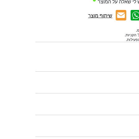
 לי שאלה על המוצר
שיתוף מוצר
.
 הקניות.
עילות.