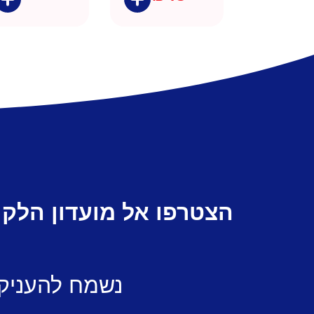
הצטרפו אל מועדון הלקו
נשמח להעניק