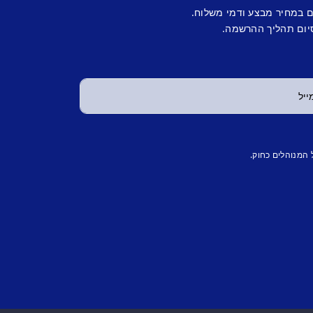
ם במחיר מבצע ודמי משלוח.
יום תהליך ההרשמה.
 המנוהלים כחוק.