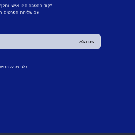
*קוד ההטבה הינו אישי ותקף
עם שליחת הפרטים תש
בלחיצה על הכפת