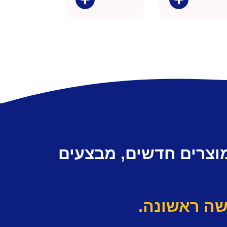
מוצרים חדשים, מבצעים