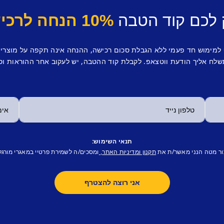
 לכם קוד הטבה
10% הנחה לרכישה ראשונה.
 למימוש חד פעמי ללא הגבלת סכום רכישה, ההנחה אינה תקפה על מוצרי
לח אליך הודעת ווטצאפ. לקבלת קוד ההטבה, יש לעקוב אחר ההוראות וס
תנאי השימוש:
ור מטה הנני מאשר/ת את
ומסכים/ה לשמירת פרטיי במאגרי מורגל
תקנון ומדיניות האתר,