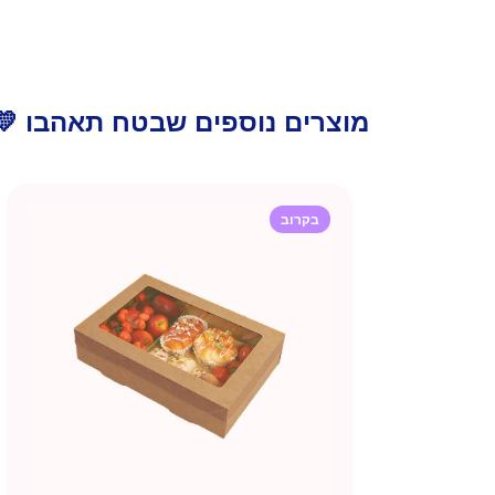
מוצרים נוספים שבטח תאהבו 💛
בקרוב