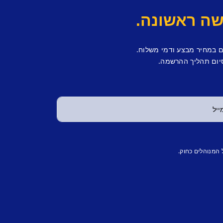
ם במחיר מבצע ודמי משלוח.
יום תהליך ההרשמה.
 המנוהלים כחוק.