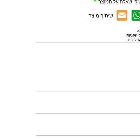
 לי שאלה על המוצר
שיתוף מוצר
.
 הקניות.
עילות.