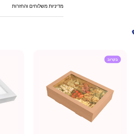
מדיניות משלוחים והחזרות
בקרוב