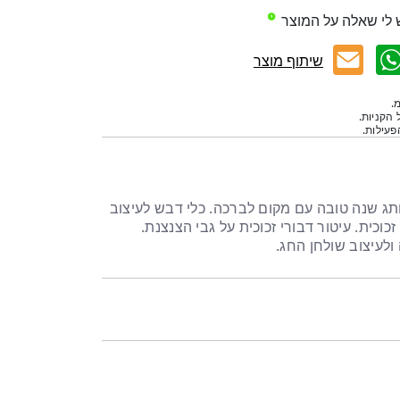
 לי שאלה על המוצר
שיתוף מוצר
.
 הקניות.
עילות.
ג שנה טובה עם מקום לברכה. כלי דבש לעיצוב
כוכית. עיטור דבורי זכוכית על גבי הצנצנת.
לעיצוב שולחן החג.