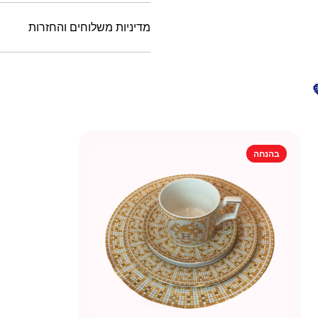
מדיניות משלוחים והחזרות
בהנחה