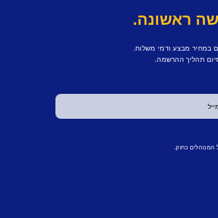
ם במחיר מבצע ודמי משלוח.
יום תהליך ההרשמה.
 המנוהלים כחוק.