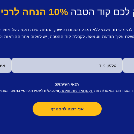
 לכם קוד הטבה
10% הנחה לרכישה ראשונה.
 למימוש חד פעמי ללא הגבלת סכום רכישה, ההנחה אינה תקפה על מוצרי
לח אליך הודעת ווטצאפ. לקבלת קוד ההטבה, יש לעקוב אחר ההוראות וס
תנאי השימוש:
ור מטה הנני מאשר/ת את
ומסכים/ה לשמירת פרטיי במאגרי מורגל
תקנון ומדיניות האתר,