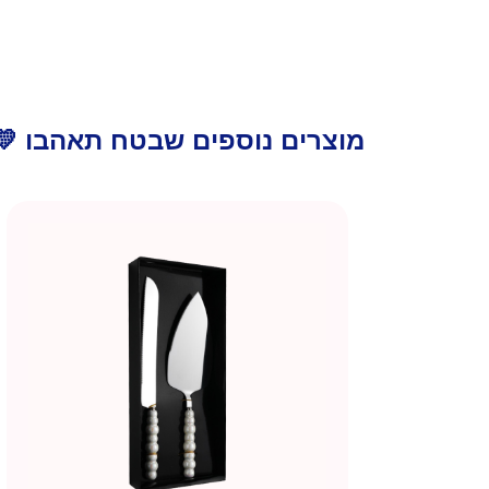
מוצרים נוספים שבטח תאהבו 💛