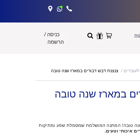
כניסה /
טח
הרשמה
צנצנת דבש דבורים במארז שנה טובה
לעובדים
ים במארז שנה טובה
לשנה טובה! המתנה המושלמת שמסמלת שפע ומתיקות
ם איכותי וטעים.