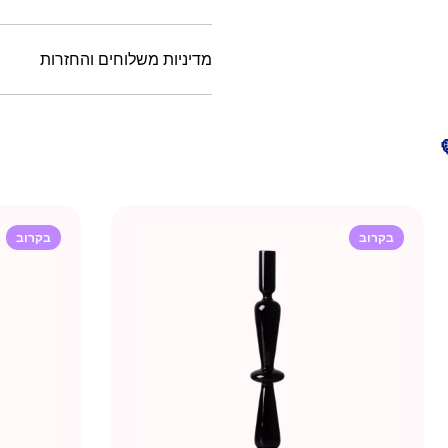
מדיניות משלוחים והחזרות
בקרוב
בקרוב