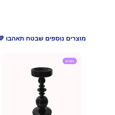
מוצרים נוספים שבטח תאהבו 💛
בקרוב