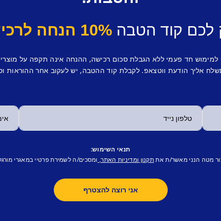
 לכם קוד הטבה
10% הנחה לרכישה ראשונה.
 למימוש חד פעמי ללא הגבלת סכום רכישה, ההנחה אינה תקפה על מוצרי
לח אליך הודעת ווטצאפ. לקבלת קוד ההטבה, יש לעקוב אחר ההוראות וס
תנאי השימוש:
ור מטה הנני מאשר/ת את
ומסכים/ה לשמירת פרטיי במאגרי מורגל
תקנון ומדיניות האתר,