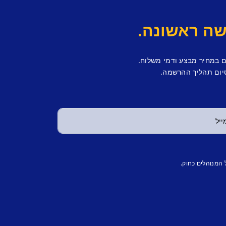
ם במחיר מבצע ודמי משלוח.
יום תהליך ההרשמה.
 המנוהלים כחוק.