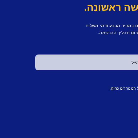
ם במחיר מבצע ודמי משלוח.
יום תהליך ההרשמה.
 המנוהלים כחוק.