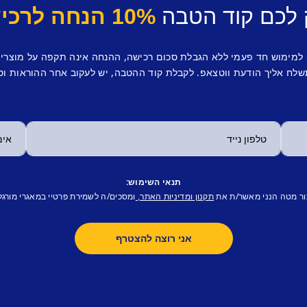
 לכם קוד הטבה
10% הנחה לרכישה ראשונה.
 למימוש חד פעמי ללא הגבלת סכום רכישה, ההנחה אינה תקפה על מוצרי
לח אליך הודעת ווטצאפ. לקבלת קוד ההטבה, יש לעקוב אחר ההוראות וס
תנאי השימוש:
ור מטה הנני מאשר/ת את
ומסכים/ה לשמירת פרטיי במאגרי מורגל
תקנון ומדיניות האתר,