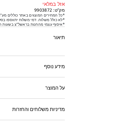
אזל במלאי
מק”ט: 9903872
*כל המחירים המוצגים באתר כוללים מע”מ
*לא כולל משלוח. דמי משלוח יתווספו בסל
*איסוף עצמי מהחנות בראשל”צ בשעות הפ
תיאור
מידע נוסף
על המוצר
מדיניות משלוחים והחזרות