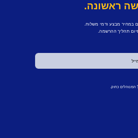
ם במחיר מבצע ודמי משלוח.
יום תהליך ההרשמה.
 המנוהלים כחוק.