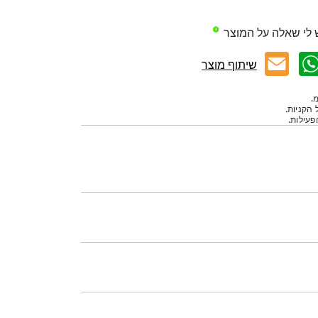
 לי שאלה על המוצר
שיתוף מוצר
.
 הקניות.
עילות.