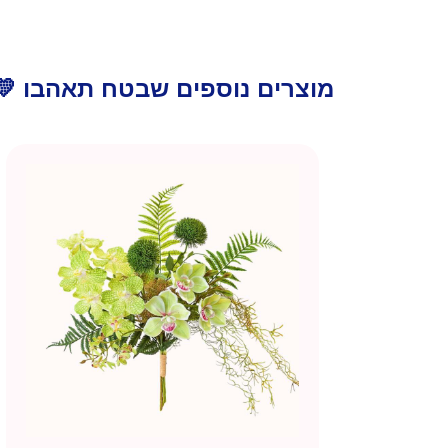
מוצרים נוספים שבטח תאהבו 💛