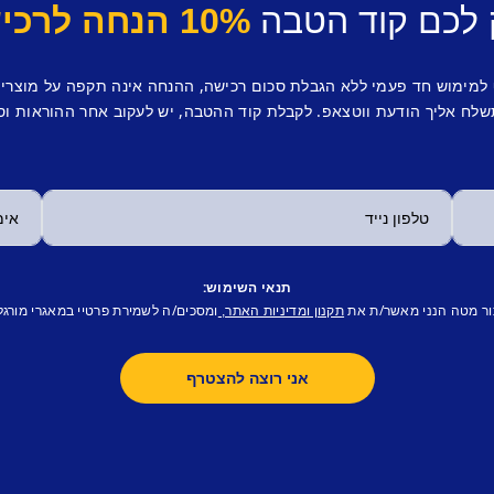
 לכם קוד הטבה
10% הנחה לרכישה ראשונה.
 למימוש חד פעמי ללא הגבלת סכום רכישה, ההנחה אינה תקפה על מוצרי
לח אליך הודעת ווטצאפ. לקבלת קוד ההטבה, יש לעקוב אחר ההוראות וס
תנאי השימוש:
ור מטה הנני מאשר/ת את
ומסכים/ה לשמירת פרטיי במאגרי מורגל
תקנון ומדיניות האתר,