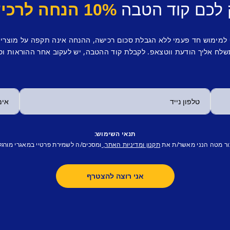
 לכם קוד הטבה
10% הנחה לרכישה ראשונה.
 למימוש חד פעמי ללא הגבלת סכום רכישה, ההנחה אינה תקפה על מוצרי
לח אליך הודעת ווטצאפ. לקבלת קוד ההטבה, יש לעקוב אחר ההוראות וס
תנאי השימוש:
ור מטה הנני מאשר/ת את
ומסכים/ה לשמירת פרטיי במאגרי מורגל
תקנון ומדיניות האתר,