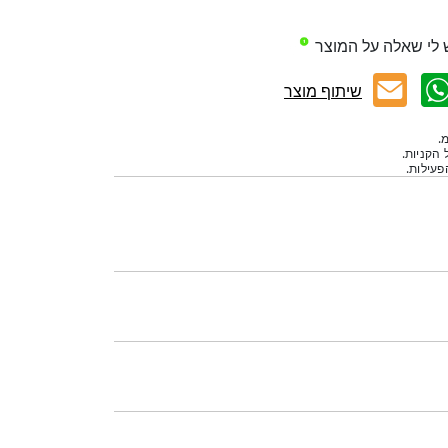
 לי שאלה על המוצר
שיתוף מוצר
.
 הקניות.
עילות.