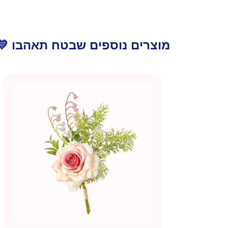
מוצרים נוספים שבטח תאהבו 💛