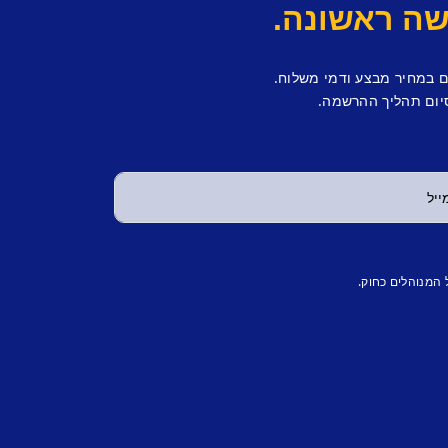
ם במחיר מבצע ודמי משלוח.
יום תהליך ההרשמה.
 המנוהלים כחוק.