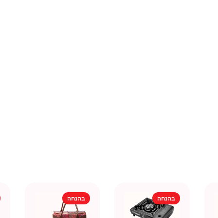
בהנחה
בהנחה