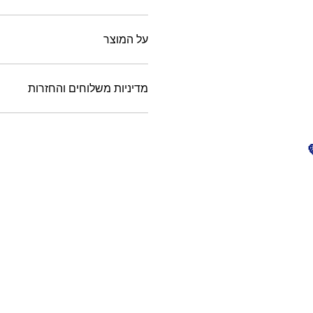
על המוצר
מדיניות משלוחים והחזרות