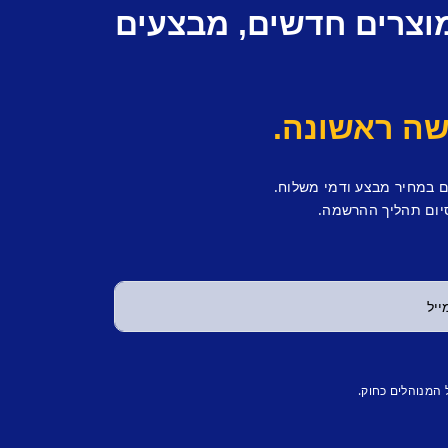
מוצרים חדשים, מבצעים
ם במחיר מבצע ודמי משלוח.
יום תהליך ההרשמה.
 המנוהלים כחוק.