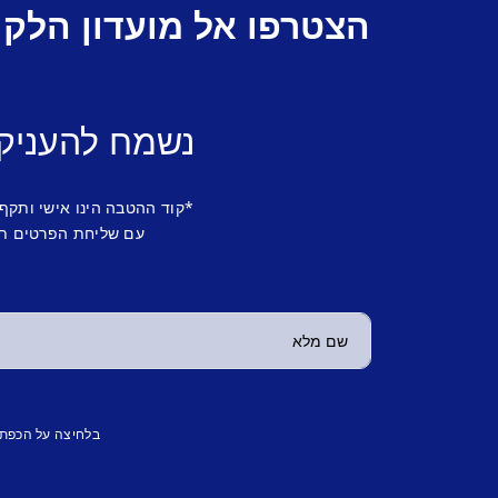
הצטרפו אל מועדון הלקו
נשמח להעניק
*קוד ההטבה הינו אישי ותקף
עם שליחת הפרטים תש
בלחיצה על הכפת