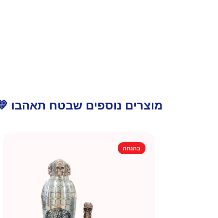
מוצרים נוספים שבטח תאהבו 💛
בהנחה