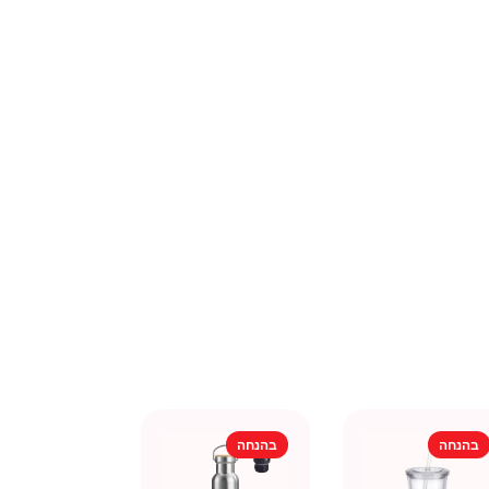
בהנחה
בהנחה