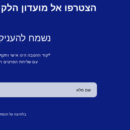
הצטרפו אל מועדון הלקו
נשמח להעניק
*קוד ההטבה הינו אישי ותקף
עם שליחת הפרטים תש
בלחיצה על הכפת