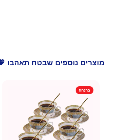
מוצרים נוספים שבטח תאהבו 💛
בהנחה