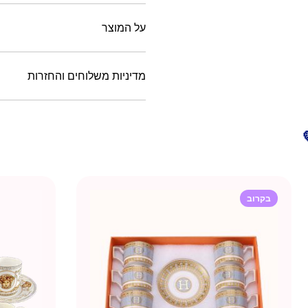
על המוצר
מדיניות משלוחים והחזרות
בקרוב