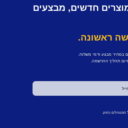
מוצרים חדשים, מבצעים
ם במחיר מבצע ודמי משלוח.
יום תהליך ההרשמה.
 המנוהלים כחוק.