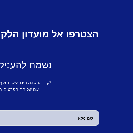
הצטרפו אל מועדון הלקו
נשמח להעניק
*קוד ההטבה הינו אישי ותקף
עם שליחת הפרטים תש