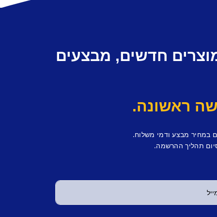
מוצרים חדשים, מבצעים
ם במחיר מבצע ודמי משלוח.
יום תהליך ההרשמה.