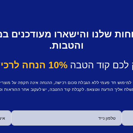
חות שלנו והישארו מעודכנים ב
והטבות.
 לכם קוד הטבה
10% הנחה לרכישה ראשונה.
 למימוש חד פעמי ללא הגבלת סכום רכישה, ההנחה אינה תקפה על מוצרי
לח אליך הודעת ווטצאפ. לקבלת קוד ההטבה, יש לעקוב אחר ההוראות וס