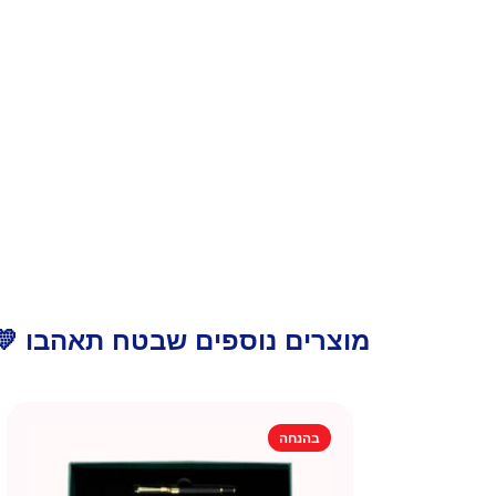
מוצרים נוספים שבטח תאהבו 💛
בהנחה