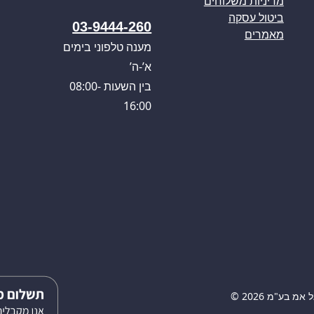
מדיניות משלוחים
ביטול עסקה
03-9444-260
מאמרים
מענה טלפוני בימים
א’-ה’
בין השעות 08:00-
16:00
 בע"מ 2026 ©