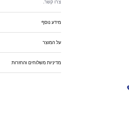
צרו קשר.
מידע נוסף
על המוצר
מדיניות משלוחים והחזרות