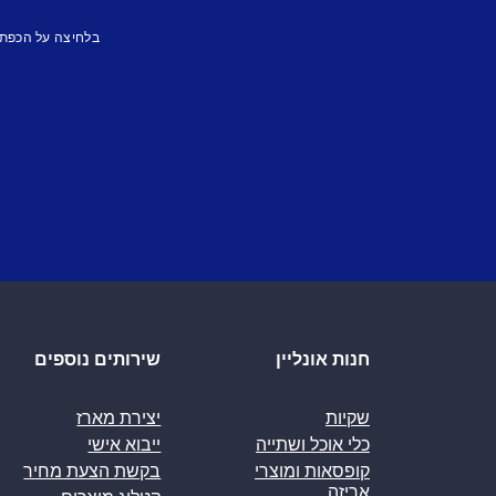
בלחיצה על הכפת
חנות אונליין
שירותים נוספים
שקיות
יצירת מארז
כלי אוכל ושתייה
ייבוא אישי
קופסאות ומוצרי
בקשת הצעת מחיר
אריזה