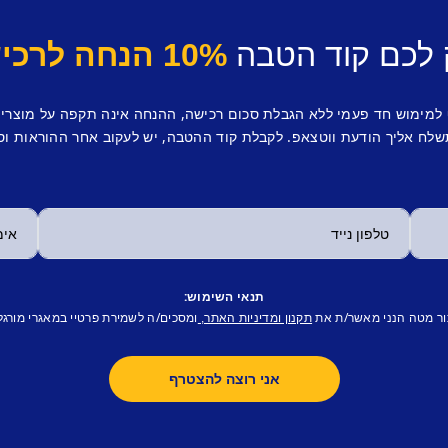
 לכם קוד הטבה
10% הנחה לרכישה ראשונה.
 למימוש חד פעמי ללא הגבלת סכום רכישה, ההנחה אינה תקפה על מוצרי
לח אליך הודעת ווטצאפ. לקבלת קוד ההטבה, יש לעקוב אחר ההוראות וס
תנאי השימוש:
ור מטה הנני מאשר/ת את
ומסכים/ה לשמירת פרטיי במאגרי מורגל
תקנון ומדיניות האתר,