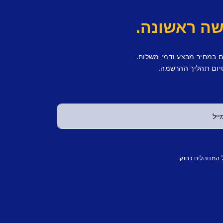
ם במחיר מבצע ודמי משלוח.
יום תהליך ההרשמה.
 המנוהלים כחוק.