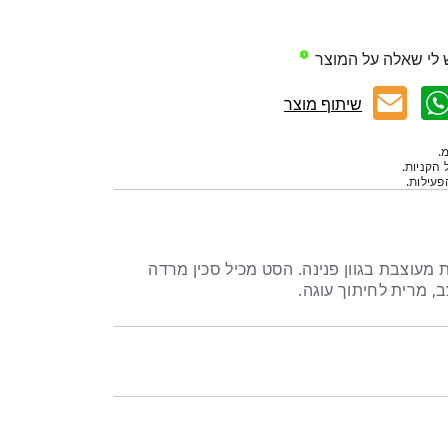
 לי שאלה על המוצר
שיתוף מוצר
.
 הקניות.
עילות.
ידית מעוצבת בגוון פנינה. הסט מכיל סכין מרדה
ב, מרית לחיתוך עוגה.