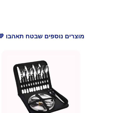
מוצרים נוספים שבטח תאהבו 💛