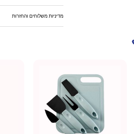
מדיניות משלוחים והחזרות