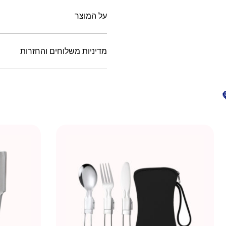
על המוצר
מדיניות משלוחים והחזרות