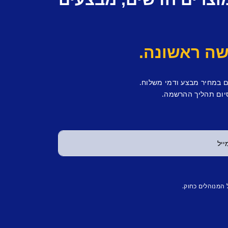
ם במחיר מבצע ודמי משלוח.
יום תהליך ההרשמה.
 המנוהלים כחוק.