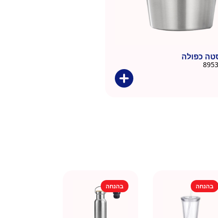
סטה כפולה
בהנחה
בהנחה