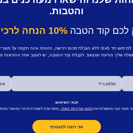
והטבות.
 לכם קוד הטבה
10% הנחה לרכישה ראשונה.
 למימוש חד פעמי ללא הגבלת סכום רכישה, ההנחה אינה תקפה על מוצרי
לח אליך הודעת ווטצאפ. לקבלת קוד ההטבה, יש לעקוב אחר ההוראות וס
תנאי השימוש:
ור מטה הנני מאשר/ת את
ומסכים/ה לשמירת פרטיי במאגרי מורגל
תקנון ומדיניות האתר,