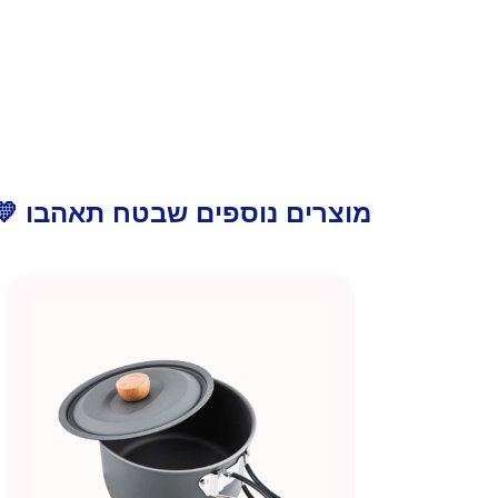
מוצרים נוספים שבטח תאהבו 💛