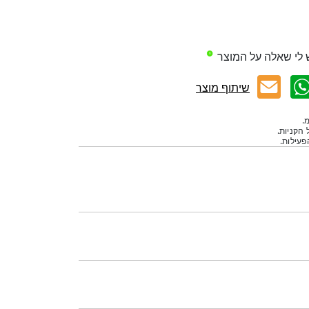
 לי שאלה על המוצר
שיתוף מוצר
.
 הקניות.
עילות.