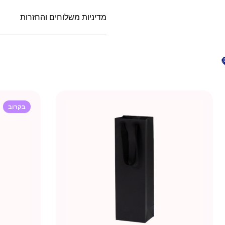
מדיניות משלוחים והחזרות
בקרוב