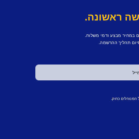
ם במחיר מבצע ודמי משלוח.
יום תהליך ההרשמה.
 המנוהלים כחוק.