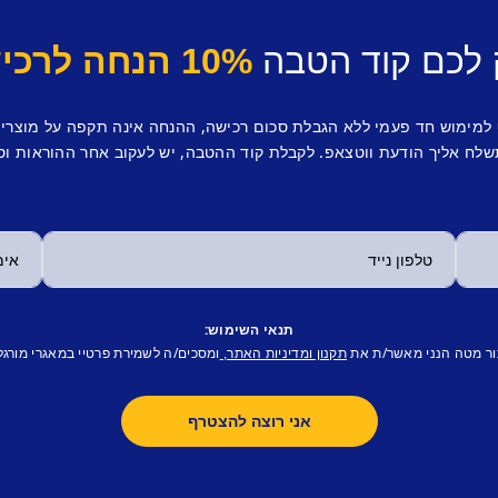
 לכם קוד הטבה
10% הנחה לרכישה ראשונה.
 למימוש חד פעמי ללא הגבלת סכום רכישה, ההנחה אינה תקפה על מוצרי
לח אליך הודעת ווטצאפ. לקבלת קוד ההטבה, יש לעקוב אחר ההוראות וס
תנאי השימוש:
ור מטה הנני מאשר/ת את
ומסכים/ה לשמירת פרטיי במאגרי מורגל
תקנון ומדיניות האתר,