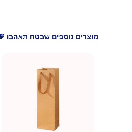
מוצרים נוספים שבטח תאהבו 💛