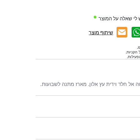
 לי שאלה על המוצר
שיתוף מוצר
.
 הקניות.
עילות.