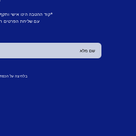
*קוד ההטבה הינו אישי ותקף
עם שליחת הפרטים תש
בלחיצה על הכפת