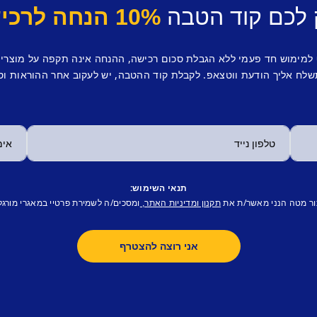
 לכם קוד הטבה
10% הנחה לרכישה ראשונה.
 למימוש חד פעמי ללא הגבלת סכום רכישה, ההנחה אינה תקפה על מוצרי
לח אליך הודעת ווטצאפ. לקבלת קוד ההטבה, יש לעקוב אחר ההוראות וס
תנאי השימוש:
ור מטה הנני מאשר/ת את
ומסכים/ה לשמירת פרטיי במאגרי מורגל
תקנון ומדיניות האתר,