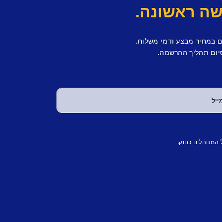
ם במחיר מבצע ודמי משלוח.
יום תהליך ההרשמה.
 המנוהלים כחוק.