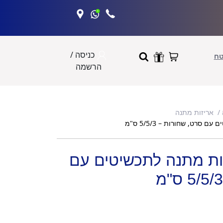
כניסה /
טח
הרשמה
אריזות מתנה
קופסאות מתנה לתכשיטים עם