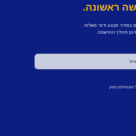
ם במחיר מבצע ודמי משלוח.
יום תהליך ההרשמה.
 המנוהלים כחוק.