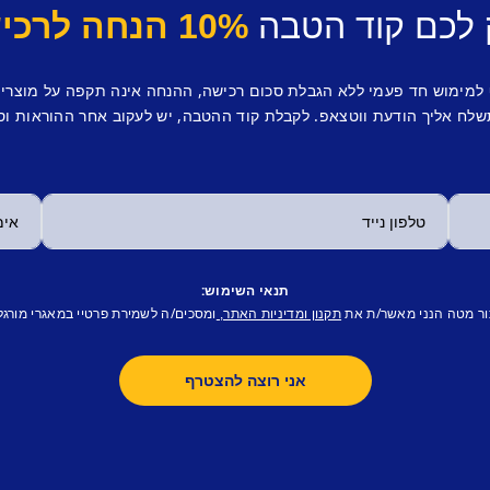
 לכם קוד הטבה
10% הנחה לרכישה ראשונה.
 למימוש חד פעמי ללא הגבלת סכום רכישה, ההנחה אינה תקפה על מוצרי
לח אליך הודעת ווטצאפ. לקבלת קוד ההטבה, יש לעקוב אחר ההוראות וס
תנאי השימוש:
ור מטה הנני מאשר/ת את
ומסכים/ה לשמירת פרטיי במאגרי מורגל
תקנון ומדיניות האתר,