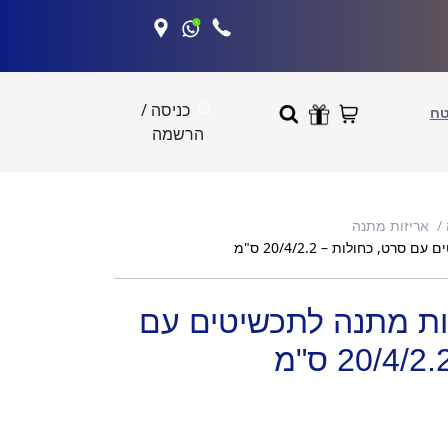
כניסה /
טח
הרשמה
אריזות מתנה
קופסאות מתנה לתכשיטים עם