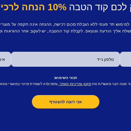
 לכם קוד הטבה
10% הנחה לרכישה ראשונה.
 למימוש חד פעמי ללא הגבלת סכום רכישה, ההנחה אינה תקפה על מוצרי
לח אליך הודעת ווטצאפ. לקבלת קוד ההטבה, יש לעקוב אחר ההוראות וס
תנאי השימוש:
ור מטה הנני מאשר/ת את
ומסכים/ה לשמירת פרטיי במאגרי מורגל
תקנון ומדיניות האתר,