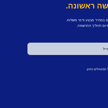
ם במחיר מבצע ודמי משלוח.
יום תהליך ההרשמה.
 המנוהלים כחוק.