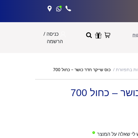
כניסה /
טח
הרשמה
כוס שייקר חדר כושר – כחול 700
ות בתפזורת
ר – כחול 700
 לי שאלה על המוצר