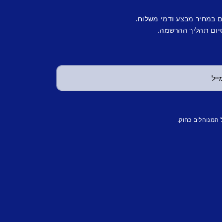
ם במחיר מבצע ודמי משלוח.
יום תהליך ההרשמה.
 המנוהלים כחוק.