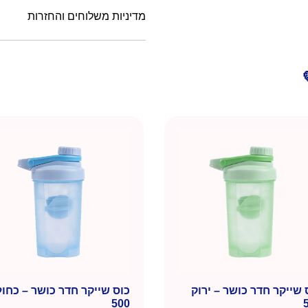
מדיניות משלוחים והחזרות
 שייקר חדר כושר – ירוק
כוס שייקר חדר כושר – כחול
500