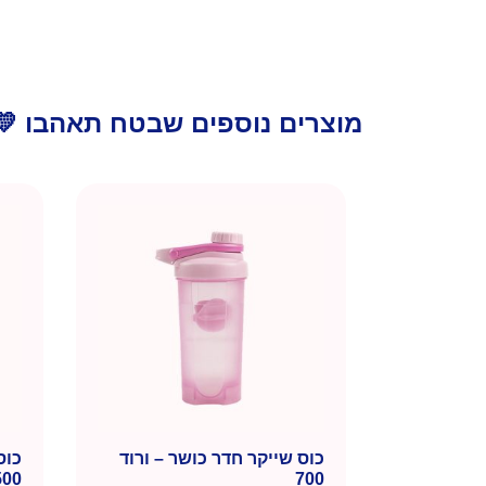
מוצרים נוספים שבטח תאהבו 💛
כוס שייקר חדר כושר – ורוד
כוס
500
700