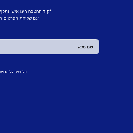
*קוד ההטבה הינו אישי ותקף
עם שליחת הפרטים תש
בלחיצה על הכפת