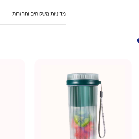
מדיניות משלוחים והחזרות