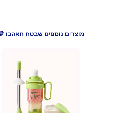
מוצרים נוספים שבטח תאהבו 💛