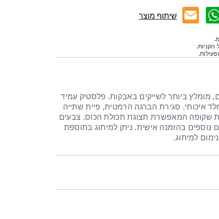
שיתוף מוצר
.
 הקניות.
עילות.
, מומלץ ביותר לשייקים באבקות. פלסטיק עמיד
 אל חלד איכותי. סגירת הברגה הרמטית, פיית שתייה
ית שקופה המאפשרת תצוגת תכולת הכוס. צבעים
ים נוספים בהזמנה אישית. ניתן למיתוג בתוספת
ימום למיתוג.