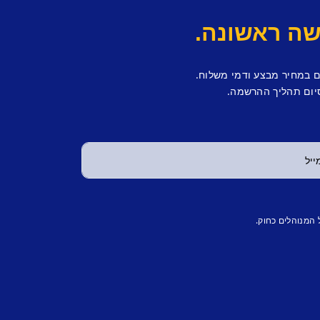
ם במחיר מבצע ודמי משלוח.
יום תהליך ההרשמה.
 המנוהלים כחוק.