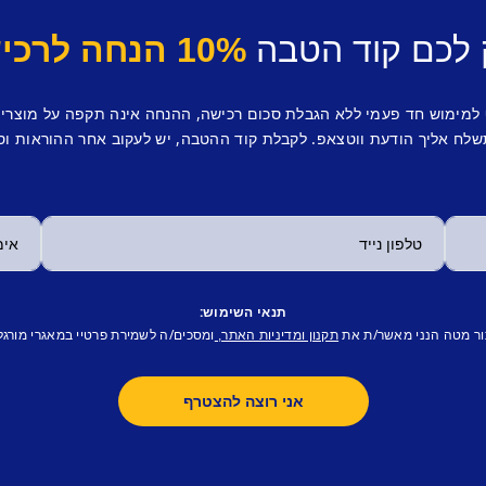
 לכם קוד הטבה
10% הנחה לרכישה ראשונה.
 למימוש חד פעמי ללא הגבלת סכום רכישה, ההנחה אינה תקפה על מוצרי
לח אליך הודעת ווטצאפ. לקבלת קוד ההטבה, יש לעקוב אחר ההוראות וס
תנאי השימוש:
ור מטה הנני מאשר/ת את
ומסכים/ה לשמירת פרטיי במאגרי מורגל
תקנון ומדיניות האתר,