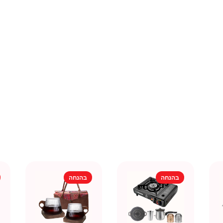
בהנחה
בהנחה