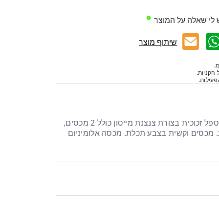
 לי שאלה על המוצר
שיתוף מוצר
.
 הקניות.
עילות.
כוס זכוכית מייסון עם 2 מכסים, ספל זכוכית בצורת צנצנת מייסון כולל 2 מכסים,
. מכסים וקשית בצבע תכלת. מכסה אלומיניום