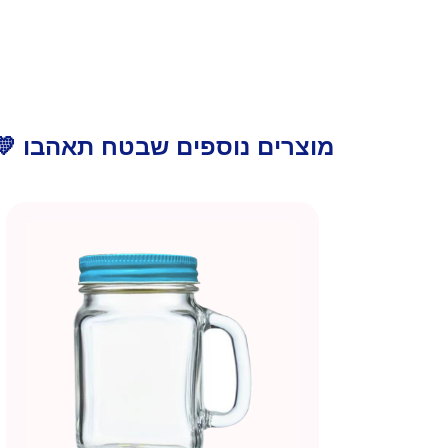
מוצרים נוספים שבטח תאהבו 💛