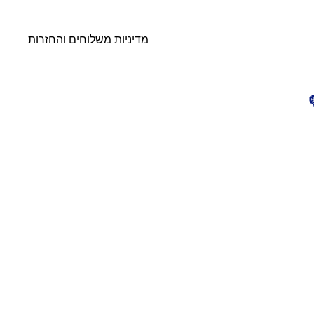
מדיניות משלוחים והחזרות