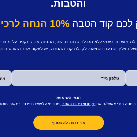
והטבות.
 לכם קוד הטבה
10% הנחה לרכישה ראשונה.
 למימוש חד פעמי ללא הגבלת סכום רכישה, ההנחה אינה תקפה על מוצרי
לח אליך הודעת ווטצאפ. לקבלת קוד ההטבה, יש לעקוב אחר ההוראות וס
תנאי השימוש:
ור מטה הנני מאשר/ת את
ומסכים/ה לשמירת פרטיי במאגרי מורגל
תקנון ומדיניות האתר,