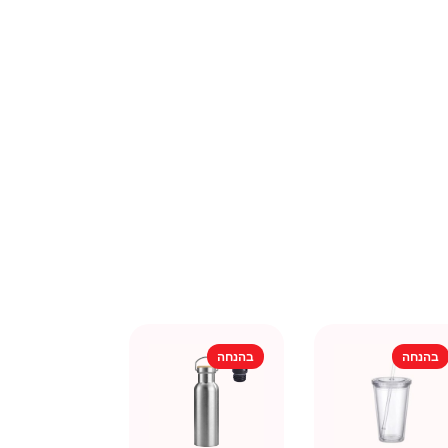
בהנחה
בהנחה