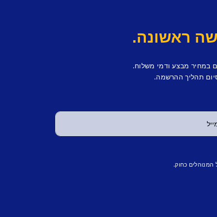
ם במחיר מבצע ודמי משלוח.
יום תהליך ההרשמה.
 המנוהלים כחוק.