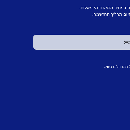
ם במחיר מבצע ודמי משלוח.
יום תהליך ההרשמה.
 המנוהלים כחוק.