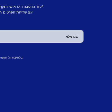
*קוד ההטבה הינו אישי ותקף
עם שליחת הפרטים תש
בלחיצה על הכפת