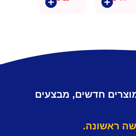
מוצרים חדשים, מבצעים