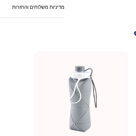
מדיניות משלוחים והחזרות