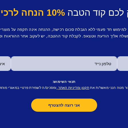
 לכם קוד הטבה
10% הנחה לרכישה ראשונה.
 למימוש חד פעמי ללא הגבלת סכום רכישה, ההנחה אינה תקפה על מוצרי
לח אליך הודעת ווטצאפ. לקבלת קוד ההטבה, יש לעקוב אחר ההוראות וס
תנאי השימוש:
ור מטה הנני מאשר/ת את
ומסכים/ה לשמירת פרטיי במאגרי מורגל
תקנון ומדיניות האתר,