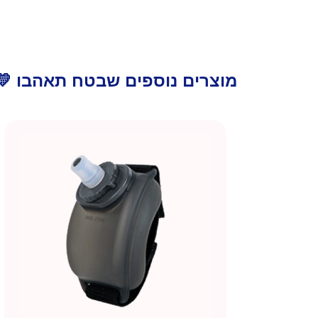
מוצרים נוספים שבטח תאהבו 💛