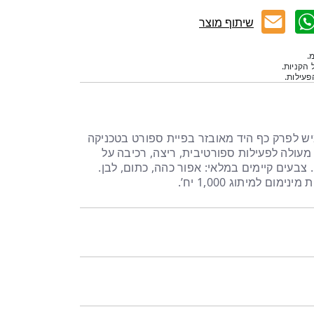
שיתוף מוצר
.
 הקניות.
עילות.
מיש לפרק כף היד מאובזר בפיית ספורט בטכניקה
 מעולה לפעילות ספורטיבית, ריצה, רכיבה על
. צבעים קיימים במלאי: אפור כהה, כתום, לבן.
ום למיתוג 1,000 יח’.