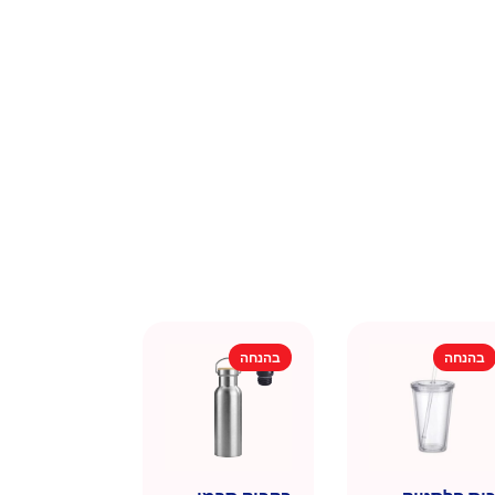
בהנחה
בהנחה