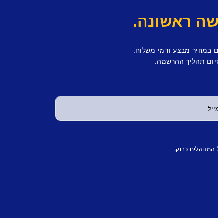
ם במחיר מבצע ודמי משלוח.
יום תהליך ההרשמה.
 המנוהלים כחוק.