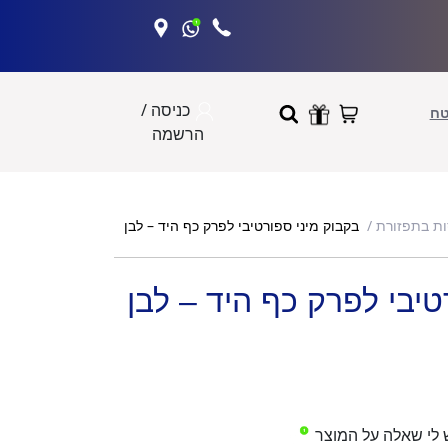
כניסה /
טח
הרשמה
בקבוק מיני ספורטיבי לפרק כף היד – לבן
ות בתפזורת
טיבי לפרק כף היד – לבן
 לי שאלה על המוצר