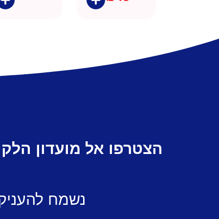
הצטרפו אל מועדון הלקו
נשמח להעניק