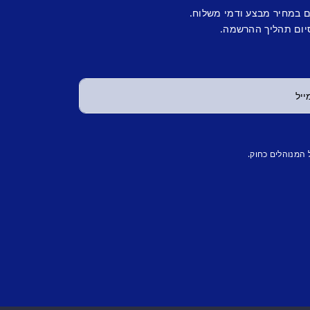
ם במחיר מבצע ודמי משלוח.
יום תהליך ההרשמה.
 המנוהלים כחוק.