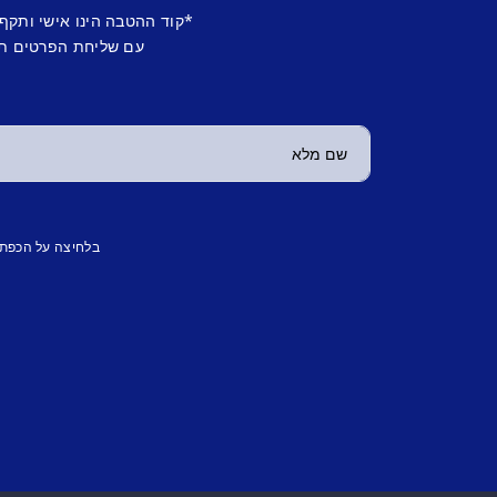
*קוד ההטבה הינו אישי ותקף
עם שליחת הפרטים תש
בלחיצה על הכפת