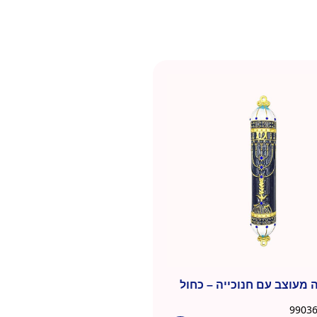
ה מעוצב עם חנוכייה – כחול