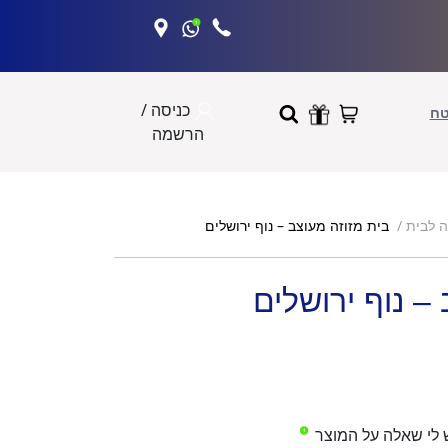
כניסה /
טח
הרשמה
בית מזוזה מעוצב – נוף ירושלים
ה לבית
– נוף ירושלים
 לי שאלה על המוצר