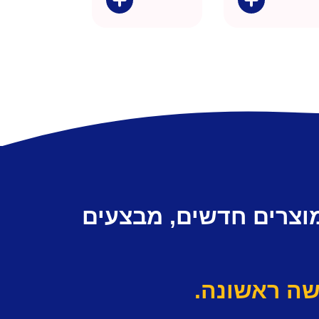
מוצרים חדשים, מבצעים