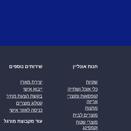
חנות אונליין
שירותים נוספים
שקיות
יצירת מארז
כלי אוכל ושתייה
ייבוא אישי
קופסאות ומוצרי
בקשת הצעת מחיר
אריזה
קטלוג מוצרים
מתנות
כניסה לאזור אישי
מוצרים לבית
עוד מקבוצת מורגל
מוצרי שטח
וקמפינג