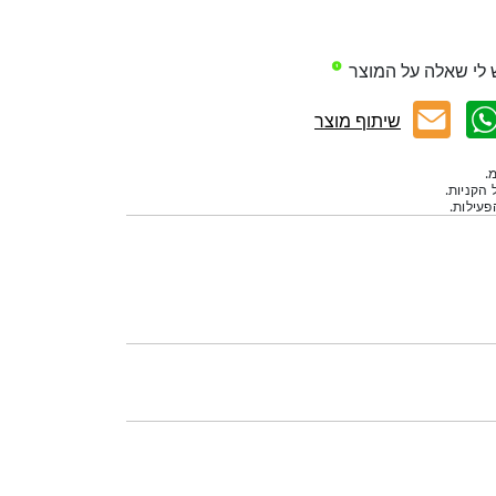
 לי שאלה על המוצר
שיתוף מוצר
.
 הקניות.
עילות.