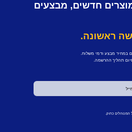
מוצרים חדשים, מבצעים
ם במחיר מבצע ודמי משלוח.
יום תהליך ההרשמה.
 המנוהלים כחוק.