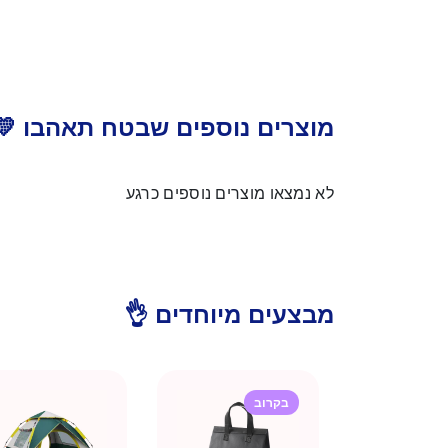
מוצרים נוספים שבטח תאהבו 💛
לא נמצאו מוצרים נוספים כרגע
מבצעים מיוחדים 👌
בקרוב