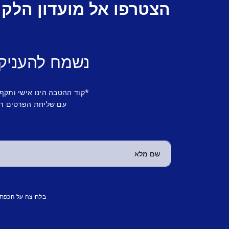
הצטרפו אל מועדון הלקו
נשמח להעניק
*קוד ההטבה הינו אישי ותקף
עם שליחת הפרטים תש
בלחיצה על הכפת