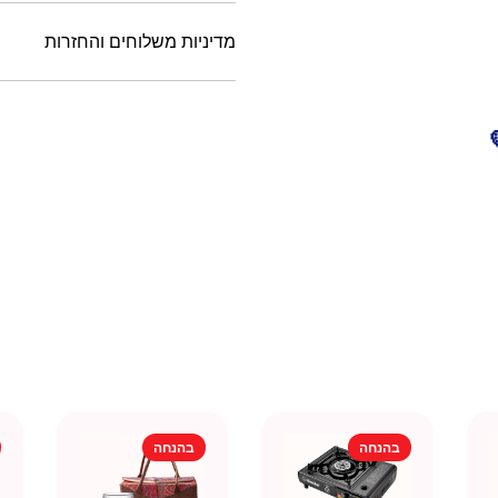
מדיניות משלוחים והחזרות
בהנחה
בהנחה