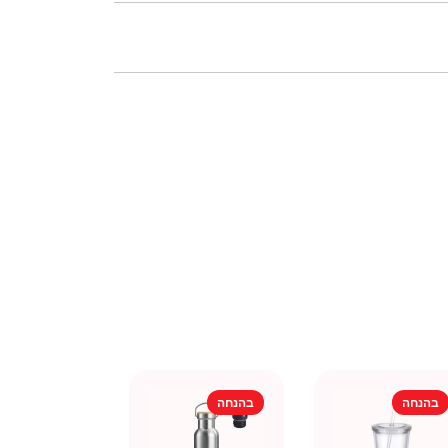
בהנחה
בהנחה