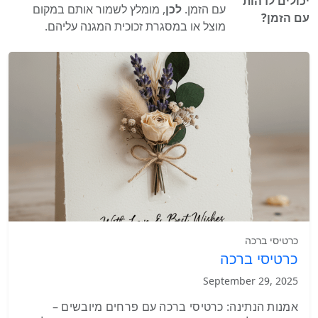
יכולים לדהות
עם הזמן.
לכן
, מומלץ לשמור אותם במקום
עם הזמן?
מוצל או במסגרת זכוכית המגנה עליהם.
כרטיסי ברכה
כרטיסי ברכה
September 29, 2025
אמנות הנתינה: כרטיסי ברכה עם פרחים מיובשים –