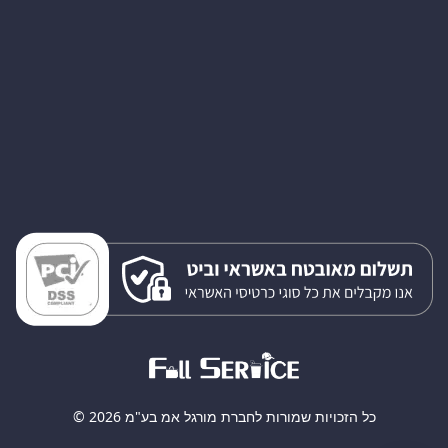
כל הזכויות שמורות לחברת מורגל אמ בע"מ 2026 ©