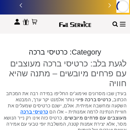
לתוכן
Category:
כרטיסי ברכה
לגעת בלב: כרטיסי ברכה מעוצבים
עם פרחים מיובשים – מתנה שהיא
חוויה
בעידן שבו מסרונים ואימוג’ים החליפו במידה רבה את המכתב
הכתוב,
כרטיס ברכה פיזי
נותר אלמנט יקר ערך, המבטא
השקעה ומחשבה אמיתית. אולם, ישנם כרטיסים שמעלים את
חוויית הנתינה לרמה אמנותית – אלו הם
כרטיסי ברכה
מעוצבים עם פרחים מיובשים
. כרטיס כזה אינו רק נייר הנושא
מסר, אלא יצירת אמנות קטנה, המשלבת יופי טבעי עם אמירה