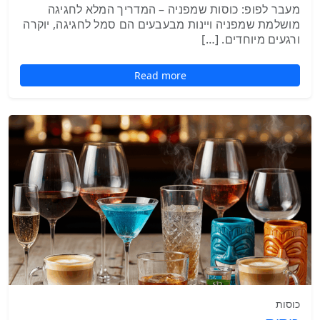
מעבר לפופ: כוסות שמפניה – המדריך המלא לחגיגה
מושלמת שמפניה ויינות מבעבעים הם סמל לחגיגה, יוקרה
ורגעים מיוחדים. […]
Read more
כוסות