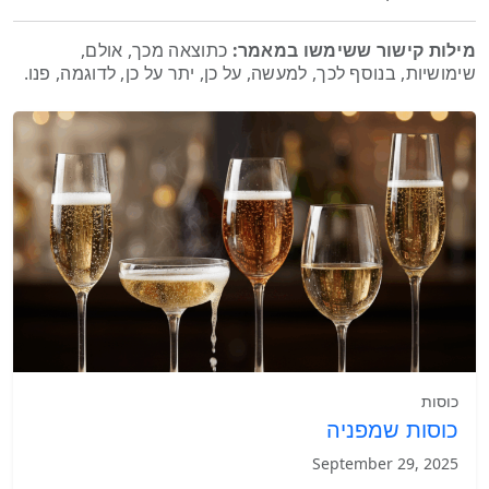
מילות קישור ששימשו במאמר:
כתוצאה מכך, אולם,
שימושיות, בנוסף לכך, למעשה, על כן, יתר על כן, לדוגמה, פנו.
כוסות
כוסות שמפניה
September 29, 2025