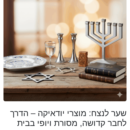
שער לנצח: מוצרי יודאיקה – הדרך
לחבר קדושה, מסורת ויופי בבית