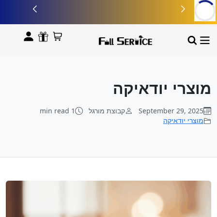
לתוכן
מוצרי יודאיקה
September 29, 2025
קבוצת מורגל
1 min read
מוצרי יודאיקה