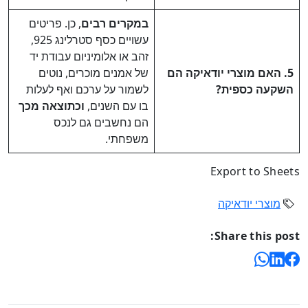
במקרים רבים
, כן. פריטים
עשויים כסף סטרלינג 925,
זהב או אלומיניום עבודת יד
5. האם מוצרי יודאיקה הם
של אמנים מוכרים, נוטים
השקעה כספית?
לשמור על ערכם ואף לעלות
בו עם השנים,
וכתוצאה מכך
הם נחשבים גם לנכס
משפחתי.
Export to Sheets
מוצרי יודאיקה
Share this post: