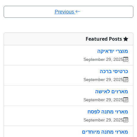
Previous
Featured Posts
מוצרי יודאיקה
September 29, 2025
כרטיסי ברכה
September 29, 2025
מארזים לאישה
September 29, 2025
מארזי מתנה לפסח
September 29, 2025
מארזי מתנה מיוחדים