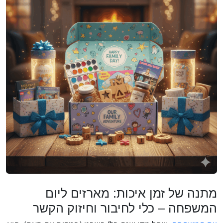
מתנה של זמן איכות: מארזים ליום
המשפחה – כלי לחיבור וחיזוק הקשר