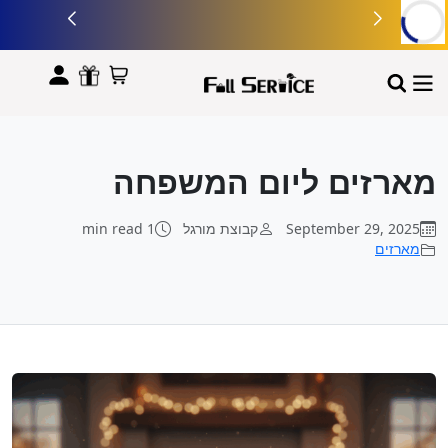
לתוכן
מארזים ליום המשפחה
September 29, 2025
קבוצת מורגל
1 min read
מארזים