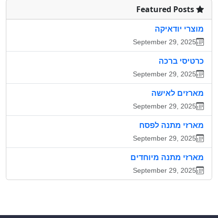
Featured Posts
מוצרי יודאיקה
September 29, 2025
כרטיסי ברכה
September 29, 2025
מארזים לאישה
September 29, 2025
מארזי מתנה לפסח
September 29, 2025
מארזי מתנה מיוחדים
September 29, 2025